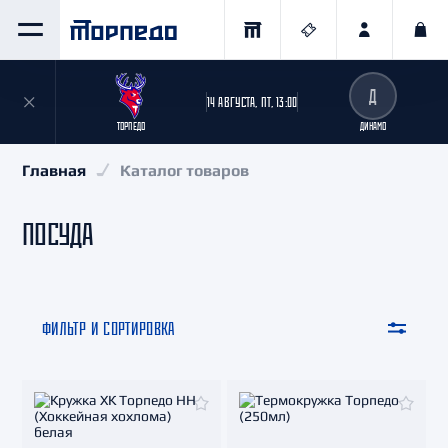
Д
14 АВГУСТА, ПТ, 13:00
ТОРПЕДО
ДИНАМО
Главная
Каталог товаров
ПОСУДА
ФИЛЬТР И СОРТИРОВКА