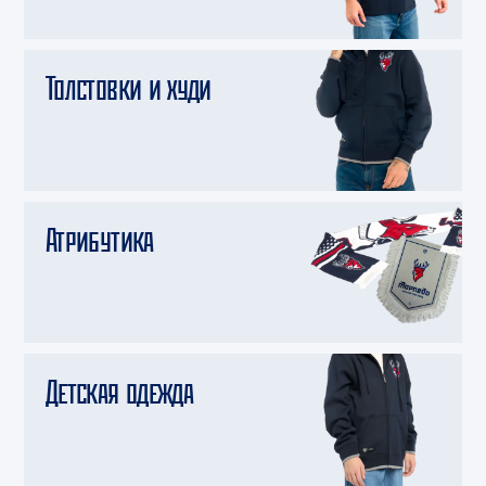
Толстовки и худи
Атрибутика
Детская одежда