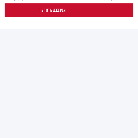
КУПИТЬ ДЖЕРСИ