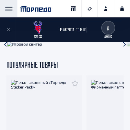
Д
14 АВГУСТА, ПТ, 13:00
ТОРПЕДО
ДИНАМО
02
ИЗ
02
ПОПУЛЯРНЫЕ ТОВАРЫ