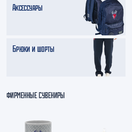
Аксессуары
Брюки и шорты
ФИРМЕННЫЕ СУВЕНИРЫ