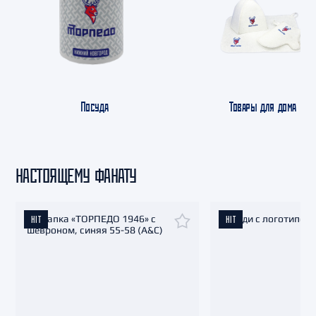
Посуда
Товары для дома
НАСТОЯЩЕМУ ФАНАТУ
HIT
HIT