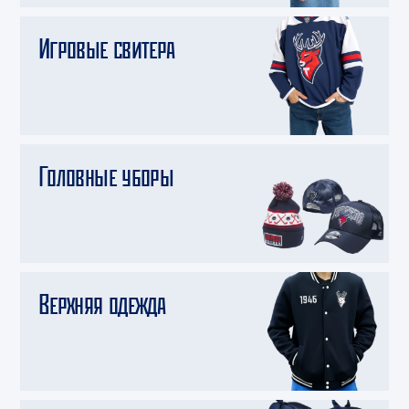
Игровые свитера
Головные уборы
Верхняя одежда