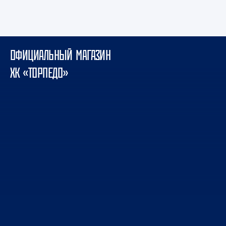
ОФИЦИАЛЬНЫЙ МАГАЗИН
ХК «ТОРПЕДО»