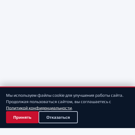
Мы используем файлы cookie для улучшения работы сайта.
Продолжая пользоваться сайтом, вы соглашаетесь с
Политикой конфиденциальности
.
Принять
Отказаться