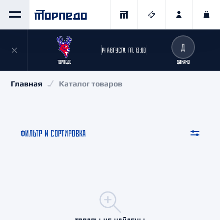
Д
14 АВГУСТА, ПТ, 13:00
ТОРПЕДО
ДИНАМО
Главная
Каталог товаров
ФИЛЬТР И СОРТИРОВКА