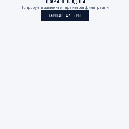
ТОВАРЫ НЕ НАЙДЕНЫ
Попробуйте изменить параметры фильтрации
СБРОСИТЬ ФИЛЬТРЫ