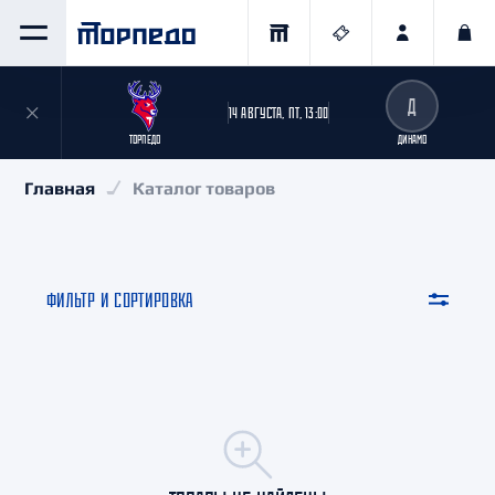
Д
14 АВГУСТА, ПТ, 13:00
ТОРПЕДО
ДИНАМО
Главная
Каталог товаров
ФИЛЬТР И СОРТИРОВКА