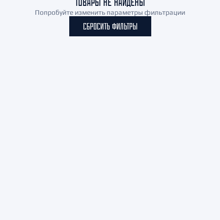
ТОВАРЫ НЕ НАЙДЕНЫ
Попробуйте изменить параметры фильтрации
СБРОСИТЬ ФИЛЬТРЫ