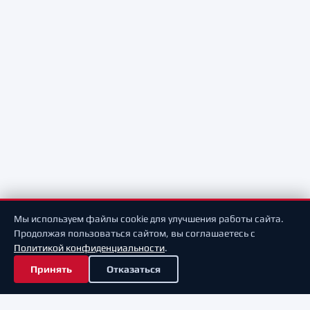
Мы используем файлы cookie для улучшения работы сайта.
Продолжая пользоваться сайтом, вы соглашаетесь с
Политикой конфиденциальности
.
Принять
Отказаться