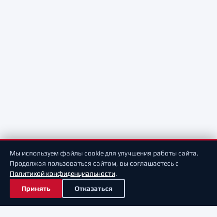
Мы используем файлы cookie для улучшения работы сайта.
Продолжая пользоваться сайтом, вы соглашаетесь с
Политикой конфиденциальности
.
Принять
Отказаться