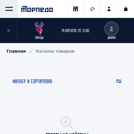
Д
14 АВГУСТА, ПТ, 13:00
ТОРПЕДО
ДИНАМО
Главная
Каталог товаров
ФИЛЬТР И СОРТИРОВКА