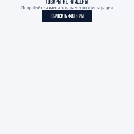
ТОВАРЫ НЕ НАЙДЕНЫ
Попробуйте изменить параметры фильтрации
СБРОСИТЬ ФИЛЬТРЫ