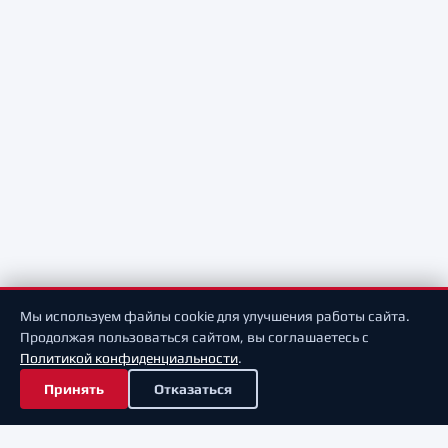
Мы используем файлы cookie для улучшения работы сайта.
Продолжая пользоваться сайтом, вы соглашаетесь с
Политикой конфиденциальности
.
Принять
Отказаться