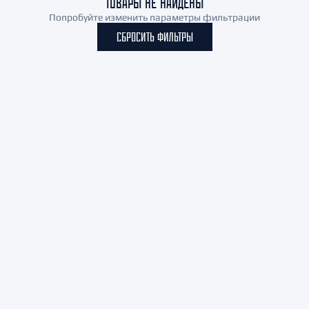
ТОВАРЫ НЕ НАЙДЕНЫ
Попробуйте изменить параметры фильтрации
СБРОСИТЬ ФИЛЬТРЫ