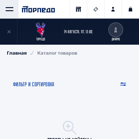
Д
14 АВГУСТА, ПТ, 13:00
ТОРПЕДО
ДИНАМО
Главная
Каталог товаров
ФИЛЬТР И СОРТИРОВКА