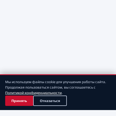
Мы используем файлы cookie для улучшения работы сайта.
Продолжая пользоваться сайтом, вы соглашаетесь с
Политикой конфиденциальности
.
Принять
Отказаться