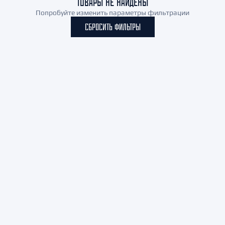
ТОВАРЫ НЕ НАЙДЕНЫ
Попробуйте изменить параметры фильтрации
СБРОСИТЬ ФИЛЬТРЫ