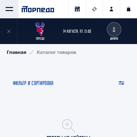
Д
14 АВГУСТА, ПТ, 13:00
ТОРПЕДО
ДИНАМО
Главная
Каталог товаров
ФИЛЬТР И СОРТИРОВКА