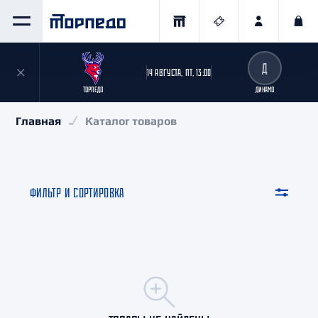
Д
14 АВГУСТА, ПТ, 13:00
ТОРПЕДО
ДИНАМО
Главная
Каталог товаров
ФИЛЬТР И СОРТИРОВКА