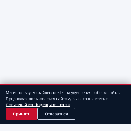
Мы используем файлы cookie для улучшения работы сайта.
Продолжая пользоваться сайтом, вы соглашаетесь с
Политикой конфиденциальности
.
Принять
Отказаться