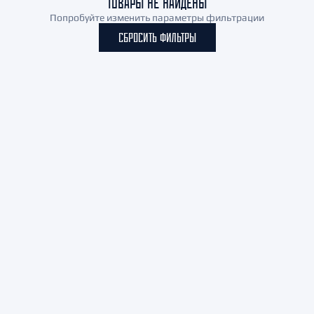
ТОВАРЫ НЕ НАЙДЕНЫ
Попробуйте изменить параметры фильтрации
СБРОСИТЬ ФИЛЬТРЫ