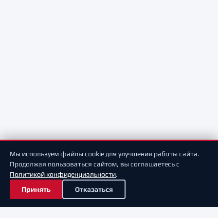
Мы используем файлы cookie для улучшения работы сайта.
Продолжая пользоваться сайтом, вы соглашаетесь с
Политикой конфиденциальности
.
Принять
Отказаться