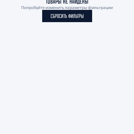
ТОВАРЫ НЕ НАЙДЕНЫ
Попробуйте изменить параметры фильтрации
СБРОСИТЬ ФИЛЬТРЫ