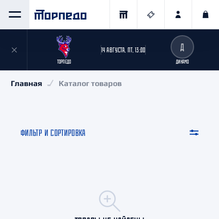
Д
14 АВГУСТА, ПТ, 13:00
ТОРПЕДО
ДИНАМО
Главная
Каталог товаров
ФИЛЬТР И СОРТИРОВКА