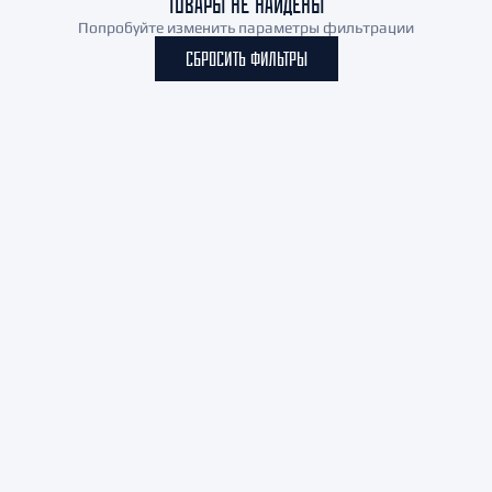
ТОВАРЫ НЕ НАЙДЕНЫ
Попробуйте изменить параметры фильтрации
СБРОСИТЬ ФИЛЬТРЫ