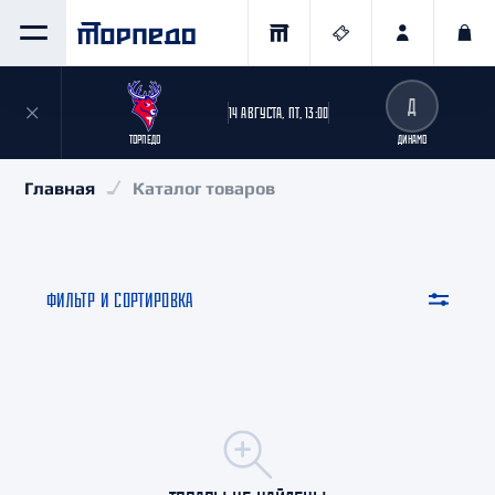
Д
14 АВГУСТА, ПТ, 13:00
ТОРПЕДО
ДИНАМО
Главная
Каталог товаров
ФИЛЬТР И СОРТИРОВКА